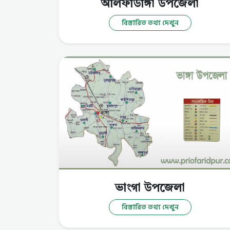
আলফাডাঙ্গা উপজেলা
বিস্তারিত তথ্য দেখুন
ভাংগা উপজেলা
বিস্তারিত তথ্য দেখুন