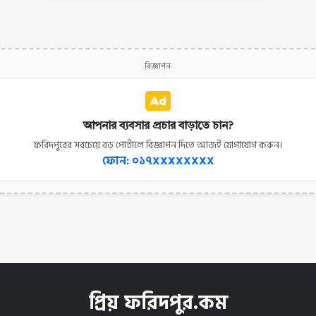
বিজ্ঞাপন
আপনার ব্যবসার প্রচার বাড়াতে চান?
ফরিদপুরের সবচেয়ে বড় পোর্টালে বিজ্ঞাপন দিতে আজই যোগাযোগ করুন।
ফোন: ০১৭XXXXXXXX
প্রিয় ফরিদপুর.কম