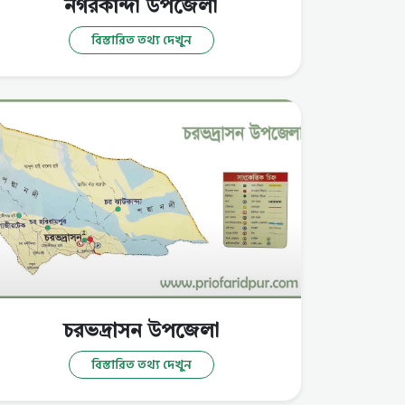
নগরকান্দা উপজেলা
বিস্তারিত তথ্য দেখুন
চরভদ্রাসন উপজেলা
বিস্তারিত তথ্য দেখুন