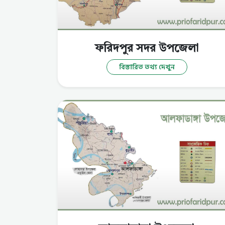
ফরিদপুর সদর উপজেলা
বিস্তারিত তথ্য দেখুন