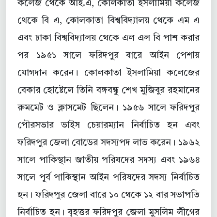
কলেজ থেকে আই.এ, কোলকাতা ইসলামিয়া কলেজ
থেকে বি এ, কোলকাতা বিশ্ববিদ্যালয় থেকে এম এ
এবং ঢাকা বিশ্ববিদ্যালয় থেকে এল এল বি পাশ করার
পর ১৯৫১ সালে ফরিদপুর বারে আইন পেশায়
যোগদান করেন। কোলকাতা ইসলামিয়া কলেজের
বেকার হোষ্টেলে তিনি বঙ্গবন্ধু শেখ মুজিবুর রহমানের
রুমমেট ও ক্লাসমেট ছিলেন। ১৯৫৬ সালে ফরিদপুর
পৌরসভার ভাইস চেয়ারম্যান নির্বাচিত হন এবং
ফরিদপুর জেলা বোডের সদস্যপদ লাভ করেন। ১৯৬২
সালে পাকিস্থান জাতীয় পরিষদের সদস্য এবং ১৯৬৪
সালে পূর্ব পাকিস্থান আইন পরিষদের সদস্য নির্বাচিত
হন। ফরিদপুর জেলা বারে ১০ থেকে ১২ বার সভাপতি
নির্বাচিত হন। বৃহত্তর ফরিদপুর জেলা মুসলিম লীগের