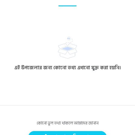
এই উপজেলার জন্য কোনো তথ্য এখনো যুক্ত করা হয়নি।
কোনো ভুল তথ্য থাকলে আমাদের জানান