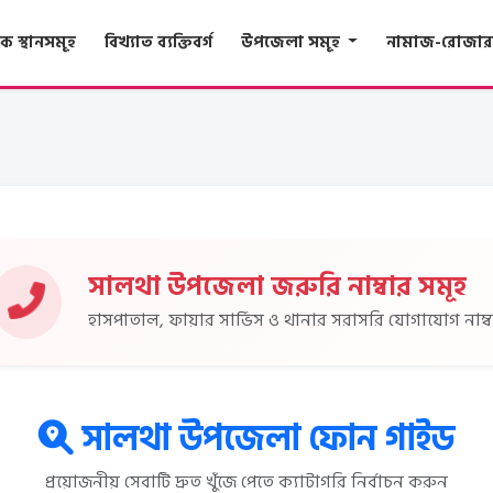
 স্থানসমূহ
বিখ্যাত ব্যক্তিবর্গ
উপজেলা সমূহ
নামাজ-রোজার
সালথা উপজেলা জরুরি নাম্বার সমূহ
হাসপাতাল, ফায়ার সার্ভিস ও থানার সরাসরি যোগাযোগ নাম্ব
সালথা উপজেলা ফোন গাইড
প্রয়োজনীয় সেবাটি দ্রুত খুঁজে পেতে ক্যাটাগরি নির্বাচন করুন