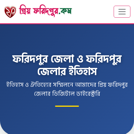
প্রিয় ফরিদপুর
.কম
ফরিদপুর জেলা ও ফরিদপুর
জেলার ইতিহাস
ইতিহাস ও ঐতিহ্যের সম্মিলনে আমাদের প্রিয় ফরিদপুর
জেলার ডিজিটাল ডাইরেক্টরি