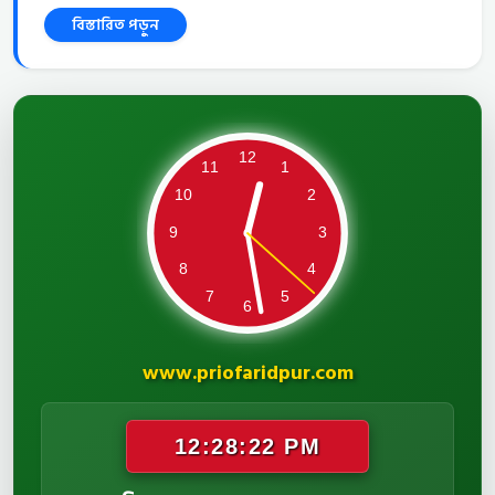
বিস্তারিত পড়ুন
www.priofaridpur.com
12:28:22 PM