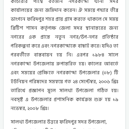
কাচারীর পার্শ্বে বর্তমান নগরকান্দা থানা সদর
কার্যালয়ের জন্য জমিদান করেন। ঐ সময়ে পদ্মার তীব্র
ভাংগনে ফরিদপুর শহর প্রায় গ্রাস করতে থাকলে সে সময়
ব্রিটিশ শাসন কর্তৃপক্ষ জেলা সদর স্থানান্তরের জন্য
নগরের এক প্রান্তে নতুন নগর/উপ-নগর প্রতিষ্ঠার
পরিকল্পনা করে এবং নগরকান্দাকে বাছাই করে। যদিও তা
পরবর্তীতে বাস্তবায়ন হয় নি। এরপর ১৯৮৪ সালে
নগরকান্দা উপজেলায় রুপান্তরিত হয়। কালের আবর্তে
এবং সময়ের প্রেক্ষিতে নগরকান্দা উপজেলার (০৮) টি
ইউনিয়ন পরিষদের সমন্বয়ে গত ২৪ সেপ্টেম্বর, ২০০৬ খ্রিঃ
তারিখে প্রজ্ঞাপন মূলে সালথা উপজেলা গঠিত হয়।
নবসৃষ্ট এ উপজেলার প্রশাসনিক কার্যক্রম শুরু হয় ১৯
নভেম্বর, ২০০৮ খ্রিঃ।
সালথা উপজেলার উত্তরে ফরিদপুর সদর উপজেলা,